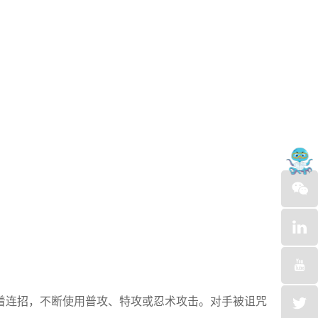
着连招，不断使用普攻、特攻或忍术攻击。对手被诅咒