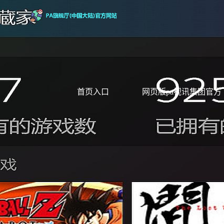
首页入口
网页版pa视讯集团官方