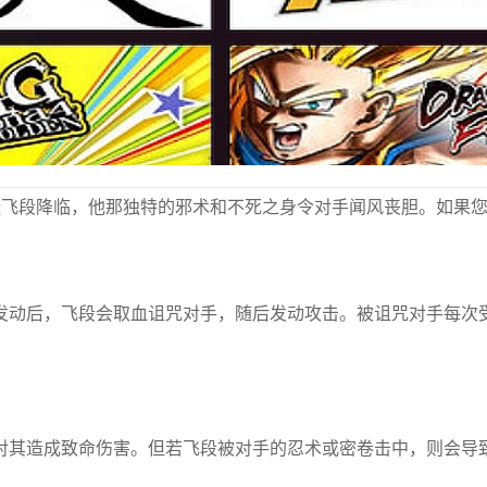
徒飞段降临，他那独特的邪术和不死之身令对手闻风丧胆。如果
发动后，飞段会取血诅咒对手，随后发动攻击。被诅咒对手每次
。
对其造成致命伤害。但若飞段被对手的忍术或密卷击中，则会导