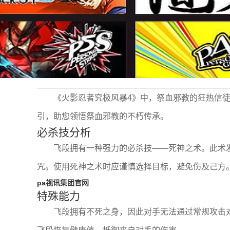
>
>
首页
游戏动态
飞段降临攻略：祭血邪教的不朽传承
飞段降临攻略：祭血邪教的不朽传承
2026 .03 .09
《火影忍者究极风暴4》中，祭血邪教的狂热信
引，助您领悟祭血邪教的不朽传承。
必杀技分析
飞段拥有一种强力的必杀技——死神之术。此术
咒。使用死神之术时应谨慎选择目标，避免伤及己方
pa视讯集团官网
特殊能力
飞段拥有不死之身，因此对手无法通过常规攻击